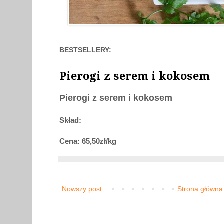
BESTSELLERY:
Pierogi z serem i kokosem
Pierogi z serem i kokosem
Skład:
Cena: 65,50zł/kg
Nowszy post
Strona główna