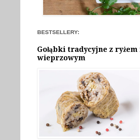
BESTSELLERY:
Gołąbki tradycyjne z ryżem
wieprzowym